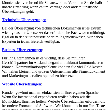
könnten sich verehrend für Sie auswirken. Vertrauen Sie deshalb auf
unsere Erfahrung wenn es um Verträge oder andere juristische
Übersetzungen geht.
Technische Übersetzungen
:
Bei der Übersetzung von technischen Dokumenten ist es extrem
wichtig das der Übersetzer das erforderliche Fachwissen mitbringt.
Egal ob in der Autoindustrie oder im Ingenieurswesen, wir haben
Experten in jedem Bereich verfügbar.
Business Übersetzungen
:
Für Ihr Unternehmen ist es wichtig, dass Sie mit Ihren
Geschäftspartner im Ausland elegant und akkurat kommunizieren
können. Kommunikationsprobleme könnten Sie viel Geld kosten.
Wir helfen kleinen und großen Unternehmen alle Firmendokument
und Marketingmaterialien optimal zu übersetzen.
Website Übersetzungen
:
Kunden gewinnt man am einfachsten in Ihrer eigenen Sprache.
Wenn Sie international expandieren wollen haben wir die
Möglichkeit Ihnen zu helfen. Website Übersetzungen erfordern oft
besondere Formate und Software. Wir können nicht nur Ihre Texte