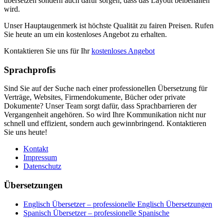
übersetzen sondern auch dafür sorgen, dass das Layout beibehalten
wird.
Unser Hauptaugenmerk ist höchste Qualität zu fairen Preisen. Rufen
Sie heute an um ein kostenloses Angebot zu erhalten.
Kontaktieren Sie uns für Ihr
kostenloses Angebot
Sprachprofis
Sind Sie auf der Suche nach einer professionellen Übersetzung für
Verträge, Websites, Firmendokumente, Bücher oder private
Dokumente? Unser Team sorgt dafür, dass Sprachbarrieren der
Vergangenheit angehören. So wird Ihre Kommunikation nicht nur
schnell und effizient, sondern auch gewinnbringend. Kontaktieren
Sie uns heute!
Kontakt
Impressum
Datenschutz
Übersetzungen
Englisch Übersetzer – professionelle Englisch Übersetzungen
Spanisch Übersetzer – professionelle Spanische