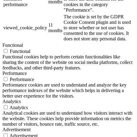
months
performance
cookies in the category
"Performance".
The cookie is set by the GDPR
Cookie Consent plugin and is used
11
viewed_cookie_policy
to store whether or not user has
months
consented to the use of cookies. It
does not store any personal data.
Functional
Functional
Functional cookies help to perform certain functionalities like
sharing the content of the website on social media platforms, collect
feedbacks, and other third-party features.
Performance
Performance
Performance cookies are used to understand and analyze the key
performance indexes of the website which helps in delivering a
better user experience for the visitors.
Analytics
Analytics
Analytical cookies are used to understand how visitors interact with
the website. These cookies help provide information on metrics the
number of visitors, bounce rate, traffic source, etc.
Advertisement
Advertisement