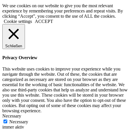
We use cookies on our website to give you the most relevant
experience by remembering your preferences and repeat visits. By
clicking “Accept”, you consent to the use of ALL the cookies.
Cookie settings
ACCEPT
Schließen
Privacy Overview
This website uses cookies to improve your experience while you
navigate through the website. Out of these, the cookies that are
categorized as necessary are stored on your browser as they are
essential for the working of basic functionalities of the website. We
also use third-party cookies that help us analyze and understand how
you use this website. These cookies will be stored in your browser
only with your consent. You also have the option to opt-out of these
cookies. But opting out of some of these cookies may affect your
browsing experience.
Necessary
Necessary
immer aktiv