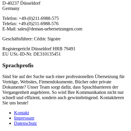
D-40237 Düsseldorf
Germany
Telefon: +49-(0)211-6988-575
Telefax: +49-(0)211-6988-576
E-Mail: sales@deman-uebersetzungen.com
Geschäftsführer: Cédric Sigoire
Registergericht Düsseldorf HRB 79491
EU USt.-ID-Nr. DE310135451
Sprachprofis
Sind Sie auf der Suche nach einer professionellen Übersetzung für
Verträge, Websites, Firmendokumente, Bücher oder private
Dokumente? Unser Team sorgt dafür, dass Sprachbarrieren der
Vergangenheit angehören. So wird Ihre Kommunikation nicht nur
schnell und effizient, sondern auch gewinnbringend. Kontaktieren
Sie uns heute!
Kontakt
Impressum
Datenschutz